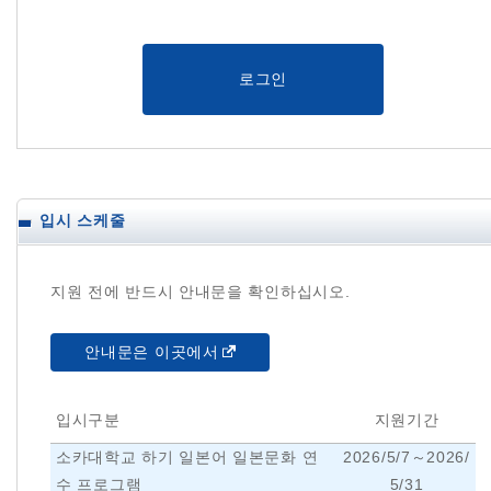
로그인
입시 스케줄
지원 전에 반드시 안내문을 확인하십시오.
안내문은 이곳에서
입시구분
지원기간
소카대학교 하기 일본어 일본문화 연
2026/5/7～2026/
수 프로그램
5/31