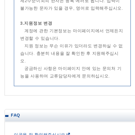
제2수준이외의 한자는 등록 에러로 됩니다. 입력이
불가능한 문자가 있을 경우, 영어로 입력해주십시오.
3.지원정보 변경
계정에 관한 기본정보는 마이페이지에서 언제든지
변경할 수 있습니다.
지원 정보는 무슨 이유가 있더라도 변경하실 수 없
습니다. 충분히 내용을 잘 확인한 후 지원해주십시
오.
궁금하신 사항은 마이페이지 안에 있는 문의처 기
능을 사용하여 교류담당자에게 문의하십시오.
FAQ
이곳을 잘 확인해주십시오