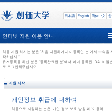
日本語
English
簡体中文
한
인터넷 지원 이용 안내
처음 지원 하시는 분은 '처음 지원하거나 미등록인 분'에서 수속을 
작하십시오.
유저등록을 하신 분은 '등록완료한 분'에서 이미 등록된 ID와 비밀
로 로그인해주십시오.
지원 시작
개인정보 취급에 대하여
처음으로 지원하는 분은 '개인 정보 보호 방침'과 '이용약