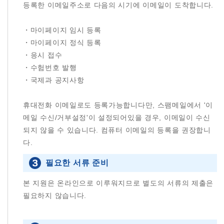
등록한 이메일주소로 다음의 시기에 이메일이 도착합니다.
・마이페이지 임시 등록
・마이페이지 정식 등록
・응시 접수
・수험번호 발행
・국제과 공지사항
휴대전화 이메일로도 등록가능합니다만, 스팸메일에서 '이
메일 수신/거부설정'이 설정되어있을 경우, 이메일이 수신
되지 않을 수 있습니다. 컴퓨터 이메일의 등록을 권장합니
다.
필요한 서류 준비
본 지원은 온라인으로 이루워지므로 별도의 서류의 제출은
필요하지 않습니다.