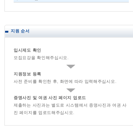
지원 순서
입시제도 확인
모집요강을 확인해주십시오.
지원정보 등록
사전 준비를 확인한 후, 화면에 따라 입력해주십시오.
증명사진 및 여권 사진 페이지 업로드
제출하는 사진과는 별도로 시스템에서 증명사진과 여권 사
진 페이지를 업로드해주십시오.