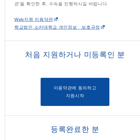
관'을 확인한 후, 수속을 진행하시길 바랍니다.
Web지원 이용약관
학교법인 소카대학교 개인정보 보호규정
처음 지원하거나 미등록인 분
이용약관에 동의하고
지원시작
등록완료한 분