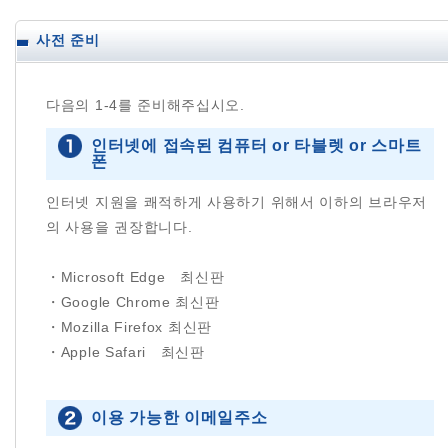
사전 준비
다음의 1-4를 준비해주십시오.
인터넷에 접속된 컴퓨터 or 타블렛 or 스마트
폰
인터넷 지원을 쾌적하게 사용하기 위해서 이하의 브라우저
의 사용을 권장합니다.
・Microsoft Edge 최신판
・Google Chrome 최신판
・Mozilla Firefox 최신판
・Apple Safari 최신판
이용 가능한 이메일주소