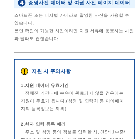
증명사진 데이터 및 여권 사진 페이지 데이터
스마트폰 또는 디지털 카메라로 촬영한 사진을 사용할 수
있습니다.
본인 확인이 가능한 사진이라면 지원 서류에 동봉하는 사진
과 달라도 괜찮습니다.
지원 시 주의사항
1.지원 데이터 유효기간
정해진 기간내에 수속이 완료되지 않을 경우에는
지원이 무효가 됩니다.(성명 및 연락처 등 마이페이
지의 등록정보는 제외)
2.한자 입력 등록 에러
주소 및 성명 등의 정보를 입력할 시, JIS제1수준/